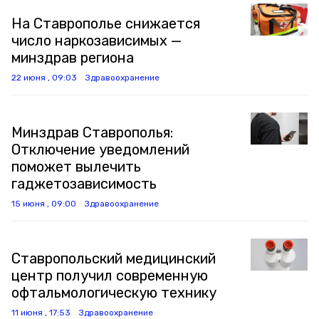
На Ставрополье снижается
число наркозависимых —
минздрав региона
22 июня , 09:03
Здравоохранение
Минздрав Ставрополья:
Отключение уведомлений
поможет вылечить
гаджетозависимость
15 июня , 09:00
Здравоохранение
Ставропольский медицинский
центр получил современную
офтальмологическую технику
11 июня , 17:53
Здравоохранение