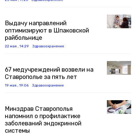
Выдачу направлений
оптимизируют в Шпаковской
райбольнице
22 мая , 14:29
Здравоохранение
67 медучреждений возвели на
Ставрополье за пять лет
19 мая , 19:06
Здравоохранение
Минздрав Ставрополья
напомнил о профилактике
заболеваний эндокринной
системы