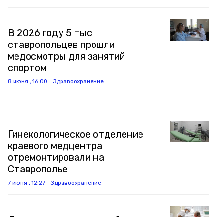
В 2026 году 5 тыс.
ставропольцев прошли
медосмотры для занятий
спортом
8 июня , 16:00
Здравоохранение
Гинекологическое отделение
краевого медцентра
отремонтировали на
Ставрополье
7 июня , 12:27
Здравоохранение