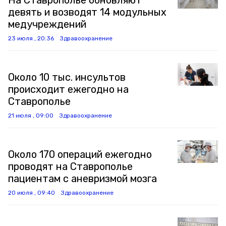
На Ставрополье обновляют
девять и возводят 14 модульных
медучреждений
23 июля , 20:36
Здравоохранение
Около 10 тыс. инсультов
происходит ежегодно на
Ставрополье
21 июля , 09:00
Здравоохранение
Около 170 операций ежегодно
проводят на Ставрополье
пациентам с аневризмой мозга
20 июля , 09:40
Здравоохранение