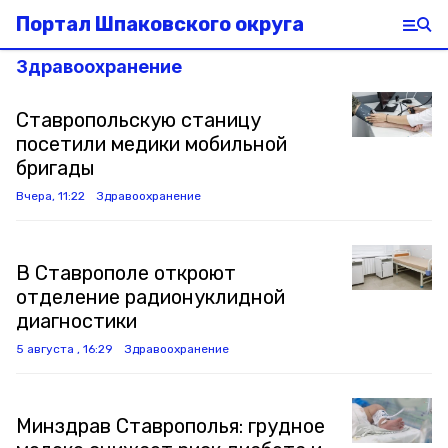
Портал Шпаковского округа
Здравоохранение
Ставропольскую станицу
посетили медики мобильной
бригады
Вчера, 11:22
Здравоохранение
В Ставрополе откроют
отделение радионуклидной
диагностики
5 августа , 16:29
Здравоохранение
Минздрав Ставрополья: грудное