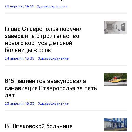
28 апреля , 14:51
Здравоохранение
Глава Ставрополья поручил
завершить строительство
нового корпуса детской
больницы в срок
24 апреля , 13:35
Здравоохранение
815 пациентов эвакуировала
санавиация Ставрополья за пять
лет
23 апреля , 18:33
Здравоохранение
В Шпаковской больнице