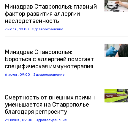
Минздрав Ставрополья: главный
фактор развития аллергии —
наследственность
7 июля , 10:00
Здравоохранение
Минздрав Ставрополья:
Бороться с аллергией помогает
специфическая иммунотерапия
6 июля , 09:00
Здравоохранение
Смертность от внешних причин
уменьшается на Ставрополье
благодаря регпроекту
29 июня , 09:00
Здравоохранение