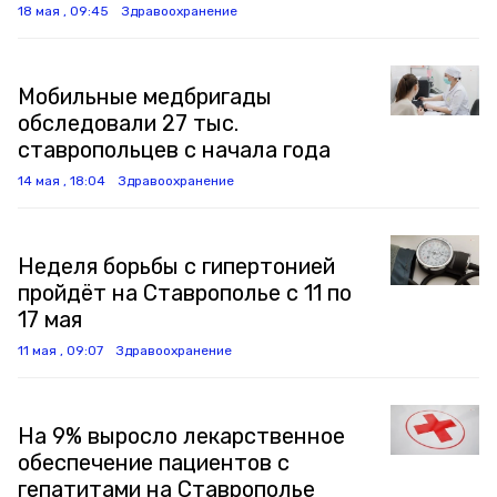
18 мая , 09:45
Здравоохранение
Мобильные медбригады
обследовали 27 тыс.
ставропольцев с начала года
14 мая , 18:04
Здравоохранение
Неделя борьбы с гипертонией
пройдёт на Ставрополье с 11 по
17 мая
11 мая , 09:07
Здравоохранение
На 9% выросло лекарственное
обеспечение пациентов с
гепатитами на Ставрополье