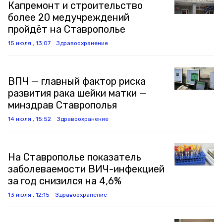
Капремонт и строительство
более 20 медучреждений
пройдёт на Ставрополье
15 июля , 13:07
Здравоохранение
ВПЧ — главный фактор риска
развития рака шейки матки —
минздрав Ставрополья
14 июля , 15:52
Здравоохранение
На Ставрополье показатель
заболеваемости ВИЧ-инфекцией
за год снизился на 4,6%
13 июля , 12:15
Здравоохранение