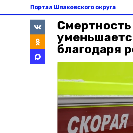
Портал Шпаковского округа
Смертность
уменьшаетс
благодаря р