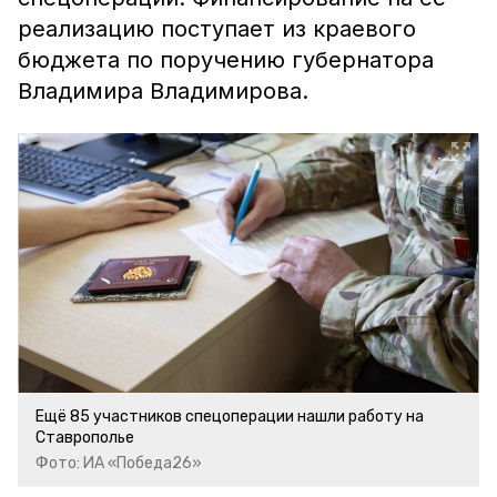
реализацию поступает из краевого
бюджета по поручению губернатора
Владимира Владимирова.
Ещё 85 участников спецоперации нашли работу на
Ставрополье
Фото: ИА «Победа26»