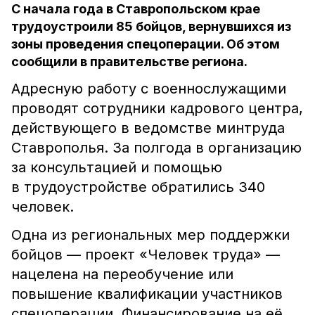
С начала года в Ставропольском крае
трудоустроили 85 бойцов, вернувшихся из
зоны проведения спецоперации. Об этом
сообщили в правительстве региона.
Адресную работу с военнослужащими
проводят сотрудники кадрового центра,
действующего в ведомстве минтруда
Ставрополья. За полгода в организацию
за консультацией и помощью
в трудоустройстве обратились 340
человек.
Одна из региональных мер поддержки
бойцов — проект «Человек труда» —
нацелена на переобучение или
повышение квалификации участников
спецоперации. Финансирование на её