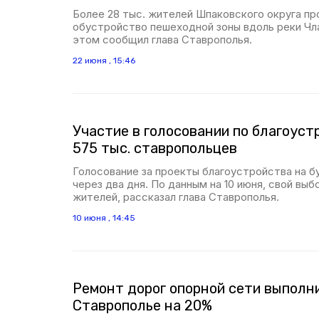
Более 28 тыс. жителей Шпаковского округа пр
обустройство пешеходной зоны вдоль реки Чл
этом сообщил глава Ставрополья.
22 июня , 15:46
Участие в голосовании по благоуст
575 тыс. ставропольцев
Голосование за проекты благоустройства на б
через два дня. По данным на 10 июня, свой выб
жителей, рассказал глава Ставрополья.
10 июня , 14:45
Ремонт дорог опорной сети выполн
Ставрополье на 20%