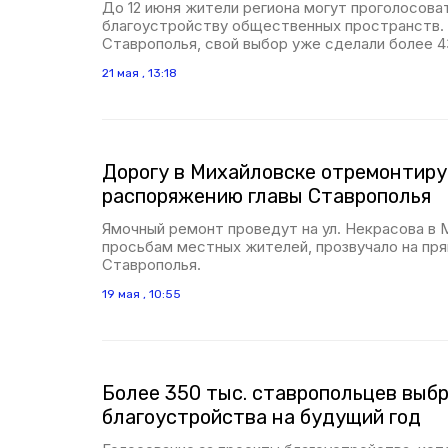
До 12 июня жители региона могут проголосова
благоустройству общественных пространств. 
Ставрополья, свой выбор уже сделали более 4
21 мая , 13:18
Дорогу в Михайловске отремонтиру
распоряжению главы Ставрополья
Ямочный ремонт проведут на ул. Некрасова в 
просьбам местных жителей, прозвучало на пря
Ставрополья.
19 мая , 10:55
Более 350 тыс. ставропольцев выб
благоустройства на будущий год