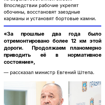
Впоследствии рабочие укрепят
обочины, восстановят заездные
карманы и установят бортовые камни.
«За прошлые два года было
отремонтировано более 12 км этой
дороги. Продолжаем планомерно
приводить её в нормативное
состояние»,
— рассказал министр Евгений Штепа.