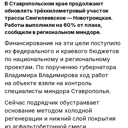
В Ставропольском крае продолжают
обновлять трёхкилометровый участок
трассы Сенгилеевское — Новотроицкая.
Работы выполнили на 60% от плана,
сообщили в региональном миндоре.
Финансирование на эти цели поступило
из федерального и краевого бюджетов
по национальному и региональному
проектам. По поручению губернатора
Владимира Владимирова ход работ
на объекте взяли на контроль
специалисты миндора Ставрополья.
Сейчас подрядчик обустраивает
основание методом холодной
регенерации и нижний слой покрытия
из асфальтобетонной смеси.