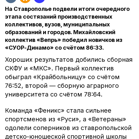
На Ставрополье подвели итоги очередного
этапа состязаний производственных
коллективов, вузов, муниципальных
образований и городов. Михайловский
коллектив «Вепрь» победил новичков из
«СУОР-Динамо» со счётом 86:33.
Хороших результатов добились сборная
СКФУ и «МКС». Первый коллектив
обыграл «Крайбольницу» со счётом
76:52, второй — сборную аграрного
университета со счётом 78:64.
Команда «Феникс» стала сильнее
спортсменов из «Руси», а «Ветераны»
одолели соперников из ставропольской
детско-юношеской спортивной школы