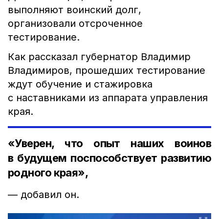
выполняют воинский долг,
организовали отсроченное
тестирование.
Как рассказал губернатор Владимир
Владимиров, прошедших тестирование
ждут обучение и стажировка
с наставниками из аппарата управления
края.
«Уверен, что опыт наших воинов
в будущем поспособствует развитию
родного края»,
— добавил он.