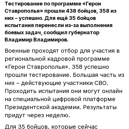
Тестирование по программе «Герои
Ставрополья» прошли 438 бойцов, 358 из
них – успешно. Для ещё 35 бойцов
испытания перенесли из-за выполнения
боевых задач, сообщил губернатор
Владимир Владимиров.
Военные проходят отбор для участия в
региональной кадровой программе
«Герои Ставрополья». 358 успешно
прошли тестирование. Большая часть из
них – действующие участники СВО.
Проходить испытания они могут онлайн
на специальной цифровой платформе
Президентской академии. Результаты
придут через неделю.
Для 35 бойцов, которые сейчас