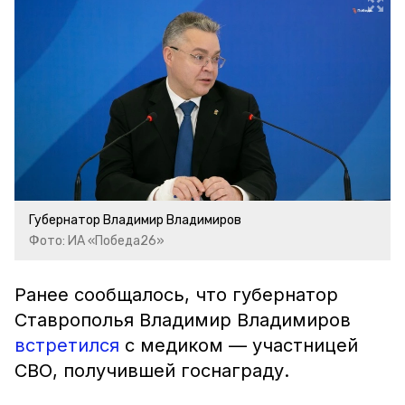
Губернатор Владимир Владимиров
Фото: ИА «Победа26»
Ранее сообщалось, что губернатор
Ставрополья Владимир Владимиров
встретился
с медиком — участницей
СВО, получившей госнаграду.