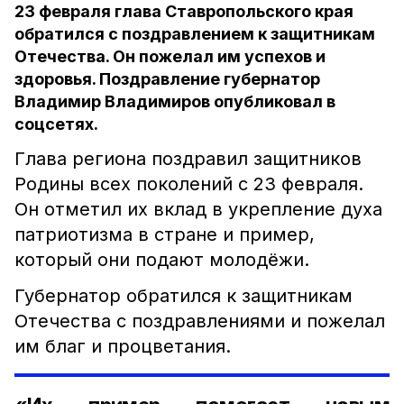
23 февраля глава Ставропольского края
обратился с поздравлением к защитникам
Отечества. Он пожелал им успехов и
здоровья. Поздравление губернатор
Владимир Владимиров опубликовал в
соцсетях.
Глава региона поздравил защитников
Родины всех поколений с 23 февраля.
Он отметил их вклад в укрепление духа
патриотизма в стране и пример,
который они подают молодёжи.
Губернатор обратился к защитникам
Отечества с поздравлениями и пожелал
им благ и процветания.