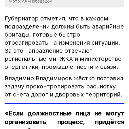
Фото: ИА «Победа26»
Губернатор отметил, что в каждом
подразделении должны быть аварийные
бригады, готовые быстро
отреагировать на изменения ситуации.
За это направление отвечают
региональные минЖКХ и министерство
энергетики, промышленности и связи.
Владимир Владимиров жёстко поставил
задачу проконтролировать расчистку
от снега дорог и дворовых территорий.
«Если должностные лица не могут
организовать процесс, придётся