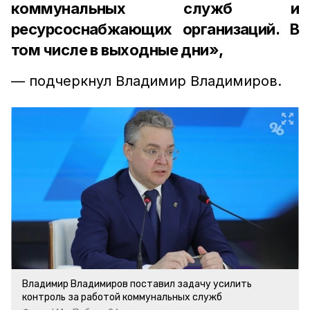
коммунальных служб и
ресурсоснабжающих организаций. В
том числе в выходные дни»,
— подчеркнул Владимир Владимиров.
Владимир Владимиров поставил задачу усилить
контроль за работой коммунальных служб