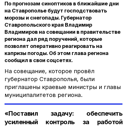
По прогнозам синоптиков в ближайшие дни
на Ставрополье будут господствовать
морозы и снегопады. Губернатор
Ставропольского края Владимир
Владимиров на совещании в правительстве
региона дал ряд поручений, которые
позволят оперативно реагировать на
капризы погоды. Об этом глава региона
сообщил в свои соцсетях.
На совещание, которое провёл
губернатор Ставрополья, были
приглашены краевые министры и главы
муниципалитетов региона.
«Поставил задачу: обеспечить
усиленный контроль за работой