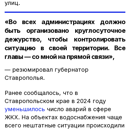
улиц.
«Во всех администрациях должно
быть организовано круглосуточное
дежурство, чтобы контролировать
ситуацию в своей территории. Все
главы — со мной на прямой связи»,
— резюмировал губернатор
Ставрополья.
Ранее сообщалось, что в
Ставропольском крае в 2024 году
уменьшилось
число аварий в сфере
ЖКХ. На объектах водоснабжения чаще
всего нештатные ситуации происходили