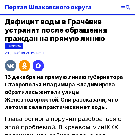
Портал Шпаковского округа
Дефицит воды в Грачёвке
устранят после обращения
граждан на прямую линию
Новость
24 декабря 2019, 12:01
16 декабря на прямую линию губернатора
Ставрополья Владимира Владимирова
обратились жители улицы
Железнодорожной. Они рассказали, что
летом в селе практически нет воды.
Глава региона поручил разобраться с
этой проблемой. В краевом минЖКХ