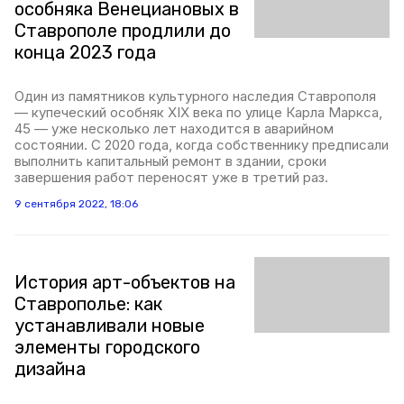
особняка Венециановых в
Ставрополе продлили до
конца 2023 года
Один из памятников культурного наследия Ставрополя
— купеческий особняк XIX века по улице Карла Маркса,
45 — уже несколько лет находится в аварийном
состоянии. С 2020 года, когда собственнику предписали
выполнить капитальный ремонт в здании, сроки
завершения работ переносят уже в третий раз.
9 сентября 2022, 18:06
История арт-объектов на
Ставрополье: как
устанавливали новые
элементы городского
дизайна