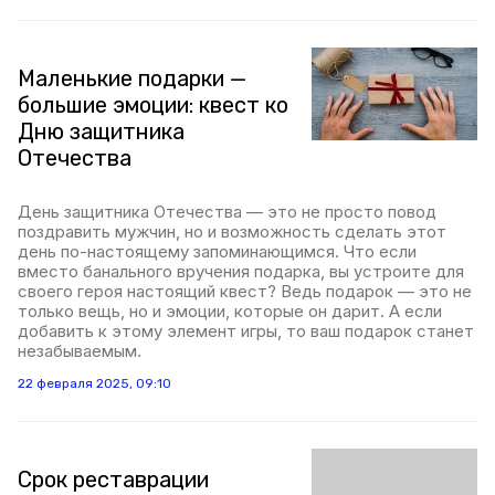
Маленькие подарки —
большие эмоции: квест ко
Дню защитника
Отечества
День защитника Отечества — это не просто повод
поздравить мужчин, но и возможность сделать этот
день по-настоящему запоминающимся. Что если
вместо банального вручения подарка, вы устроите для
своего героя настоящий квест? Ведь подарок — это не
только вещь, но и эмоции, которые он дарит. А если
добавить к этому элемент игры, то ваш подарок станет
незабываемым.
22 февраля 2025, 09:10
Срок реставрации