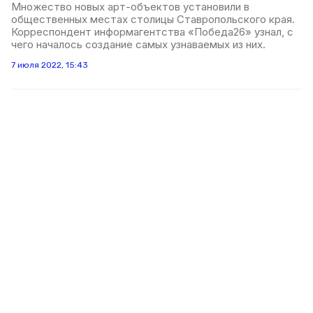
Множество новых арт-объектов установили в
общественных местах столицы Ставропольского края.
Корреспондент информагентства «Победа26» узнал, с
чего началось создание самых узнаваемых из них.
7 июля 2022, 15:43