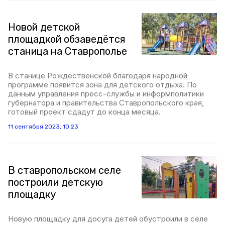
Новой детской
площадкой обзаведётся
станица на Ставрополье
В станице Рождественской благодаря народной
программе появится зона для детского отдыха. По
данным управления пресс-службы и информполитики
губернатора и правительства Ставропольского края,
готовый проект сдадут до конца месяца.
11 сентября 2023, 10:23
В ставропольском селе
построили детскую
площадку
Новую площадку для досуга детей обустроили в селе