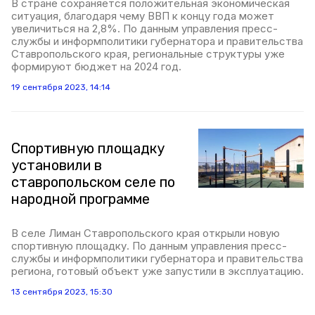
В стране сохраняется положительная экономическая
ситуация, благодаря чему ВВП к концу года может
увеличиться на 2,8%. По данным управления пресс-
службы и информполитики губернатора и правительства
Ставропольского края, региональные структуры уже
формируют бюджет на 2024 год.
19 сентября 2023, 14:14
Спортивную площадку
установили в
ставропольском селе по
народной программе
В селе Лиман Ставропольского края открыли новую
спортивную площадку. По данным управления пресс-
службы и информполитики губернатора и правительства
региона, готовый объект уже запустили в эксплуатацию.
13 сентября 2023, 15:30