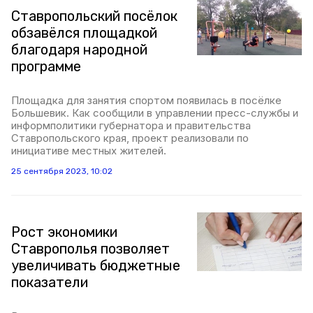
Ставропольский посёлок
обзавёлся площадкой
благодаря народной
программе
Площадка для занятия спортом появилась в посёлке
Большевик. Как сообщили в управлении пресс-службы и
информполитики губернатора и правительства
Ставропольского края, проект реализовали по
инициативе местных жителей.
25 сентября 2023, 10:02
Рост экономики
Ставрополья позволяет
увеличивать бюджетные
показатели