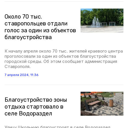
Около 70 тыс.
ставропольцев отдали
голос за один из объектов
благоустройства
К началу апреля около 70 тыс. жителей краевого центра
проголосовали за один из объектов благоустройства
городской среды. Об этом сообщает администрация
Ставрополя.
7 апреля 2024, 11:36
Благоустройство зоны
отдыха стартовало в
селе Водораздел
Улицу Школьную благоустроят в селе Водораздел.