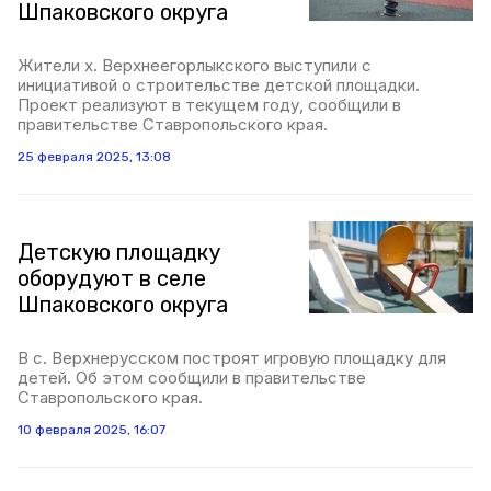
Шпаковского округа
Жители х. Верхнеегорлыкского выступили с
инициативой о строительстве детской площадки.
Проект реализуют в текущем году, сообщили в
правительстве Ставропольского края.
25 февраля 2025, 13:08
Детскую площадку
оборудуют в селе
Шпаковского округа
В с. Верхнерусском построят игровую площадку для
детей. Об этом сообщили в правительстве
Ставропольского края.
10 февраля 2025, 16:07