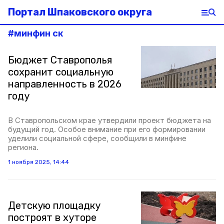
Портал Шпаковского округа
#
минфин ск
Бюджет Ставрополья
сохранит социальную
направленность в 2026
году
В Ставропольском крае утвердили проект бюджета на
будущий год. Особое внимание при его формировании
уделили социальной сфере, сообщили в минфине
региона.
1 ноября 2025, 14:44
Детскую площадку
построят в хуторе