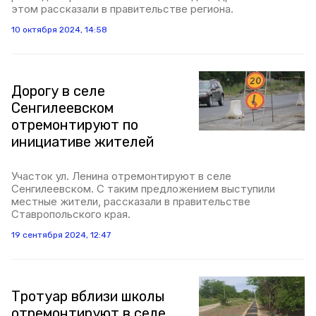
этом рассказали в правительстве региона.
10 октября 2024, 14:58
Дорогу в селе
Сенгилеевском
отремонтируют по
инициативе жителей
Участок ул. Ленина отремонтируют в селе
Сенгилеевском. С таким предложением выступили
местные жители, рассказали в правительстве
Ставропольского края.
19 сентября 2024, 12:47
Тротуар вблизи школы
отремонтируют в селе