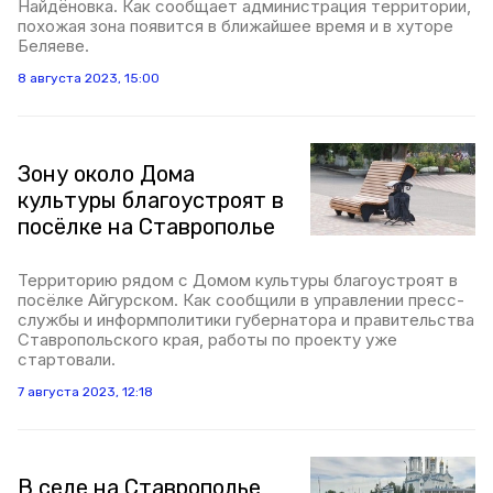
Найдёновка. Как сообщает администрация территории,
похожая зона появится в ближайшее время и в хуторе
Беляеве.
8 августа 2023, 15:00
Зону около Дома
культуры благоустроят в
посёлке на Ставрополье
Территорию рядом с Домом культуры благоустроят в
посёлке Айгурском. Как сообщили в управлении пресс-
службы и информполитики губернатора и правительства
Ставропольского края, работы по проекту уже
стартовали.
7 августа 2023, 12:18
В селе на Ставрополье