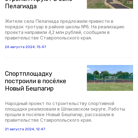
Пелагиада
Жители села Пелагиада предложили привести в
порядок тротуар в районе школы №6. На реализацию
проекта направили 4,2 млн рублей, сообщили в
правительстве Ставропольского края.
26 августа 2024, 15:47
Спортплощадку
построили в посёлке
Новый Бешпагир
Народный проект по строительству спортивной
площадки реализовали в Шпаковском округе. Работы
прошли в посёлке Новый Бешпагир, рассказали в
правительстве Ставропольского края.
21 августа 2024, 12:47