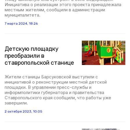
Инициатива о реализации этого проекта принадлежала
местным жителям, сообщили в администрации
муниципалитета.
7 марта 2024, 18:26
Детскую площадку
преобразили в
ставропольской станице
Жители станицы Барсуковской выступили с
инициативой о реконструкции местной детской
площадки. В управлении пресс-службы и
информполитики губернатора и правительства
Ставропольского края сообщили, что работы уже
завершили.
2 октября 2023, 10:05