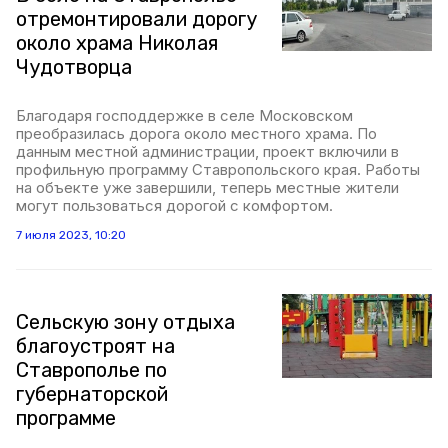
отремонтировали дорогу
около храма Николая
Чудотворца
Благодаря господдержке в селе Московском
преобразилась дорога около местного храма. По
данным местной администрации, проект включили в
профильную программу Ставропольского края. Работы
на объекте уже завершили, теперь местные жители
могут пользоваться дорогой с комфортом.
7 июля 2023, 10:20
Сельскую зону отдыха
благоустроят на
Ставрополье по
губернаторской
программе