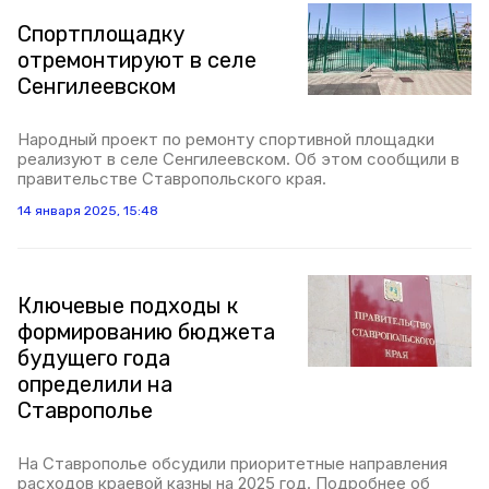
Спортплощадку
отремонтируют в селе
Сенгилеевском
Народный проект по ремонту спортивной площадки
реализуют в селе Сенгилеевском. Об этом сообщили в
правительстве Ставропольского края.
14 января 2025, 15:48
Ключевые подходы к
формированию бюджета
будущего года
определили на
Ставрополье
На Ставрополье обсудили приоритетные направления
расходов краевой казны на 2025 год. Подробнее об