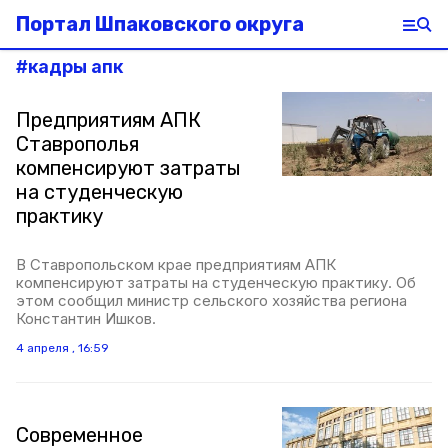
Портал Шпаковского округа
#
кадры апк
Предприятиям АПК
Ставрополья
компенсируют затраты
на студенческую
практику
В Ставропольском крае предприятиям АПК
компенсируют затраты на студенческую практику. Об
этом сообщил министр сельского хозяйства региона
Константин Ишков.
4 апреля , 16:59
Современное