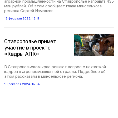
аграрной промышленности на Ставрополье направят 435
млн рублей. Об этом сообщает глава минсельхоза
региона Сергей Измалков.
18 февраля 2025, 15:11
Ставрополье примет
участие в проекте
«Кадры АПК»
В Ставропольском крае решают вопрос с нехваткой
кадров в агропромышленной отрасли. Подробнее об
этом рассказали в минсельхозе региона.
10 декабря 2024, 16:54