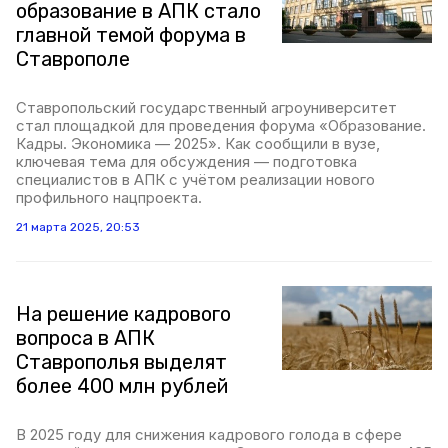
образование в АПК стало
главной темой форума в
Ставрополе
Ставропольский государственный агроуниверситет
стал площадкой для проведения форума «Образование.
Кадры. Экономика — 2025». Как сообщили в вузе,
ключевая тема для обсуждения — подготовка
специалистов в АПК с учётом реализации нового
профильного нацпроекта.
21 марта 2025, 20:53
На решение кадрового
вопроса в АПК
Ставрополья выделят
более 400 млн рублей
В 2025 году для снижения кадрового голода в сфере