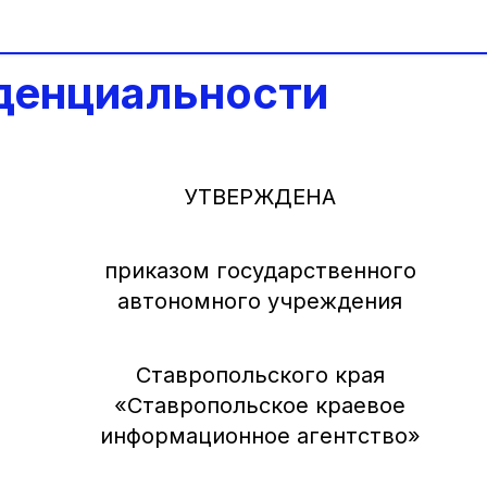
денциальности
УТВЕРЖДЕНА
приказом государственного
автономного учреждения
Ставропольского края
«Ставропольское краевое
информационное агентство»