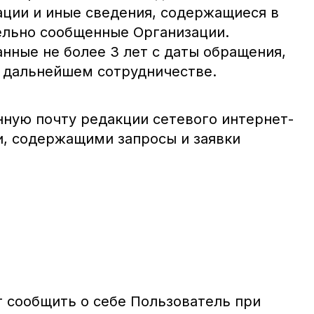
ации и иные сведения, содержащиеся в
ельно сообщенные Организации.
нные не более 3 лет с даты обращения,
о дальнейшем сотрудничестве.
нную почту редакции сетевого интернет-
ии, содержащими запросы и заявки
 сообщить о себе Пользователь при