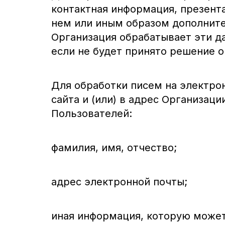
контактная информация, презент
нем или иным образом дополнит
Организация обрабатывает эти да
если не будет принято решение 
Для обработки писем на электро
сайта и (или) в адрес Организац
Пользователей:
фамилия, имя, отчество;
адрес электронной почты;
иная информация, которую может