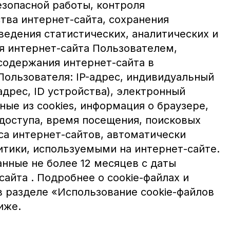
езопасной работы, контроля
тва интернет-сайта, сохранения
ведения статистических, аналитических и
я интернет-сайта Пользователем,
содержания интернет-сайта в
Пользователя: IP-адрес, индивидуальный
дрес, ID устройства), электронный
ные из cookies, информация о браузере,
доступа, время посещения, поисковых
са интернет-сайтов, автоматически
тики, используемыми на интернет-сайте.
нные не более 12 месяцев с даты
айта . Подробнее о cookie-файлах и
в разделе «Использование cookie-файлов
иже.