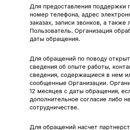
Для предоставления поддержки п
номер телефона, адрес электрон
заказах, записи звонков, а такж
Пользователь. Организация обраб
даты обращения.
Для обращений по поводу открыты
сведения об опыте работы, конт
сведения, содержащиеся в нем и
сообщенные Организации. Органи
12 месяцев с даты обращения, ес
дополнительное согласие либо н
сотрудничестве.
Для обращений насчет партнерств