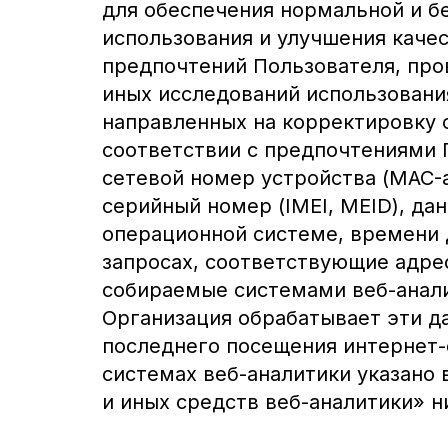
для обеспечения нормальной и б
использования и улучшения качес
предпочтений Пользователя, про
иных исследований использовани
направленных на корректировку 
соответствии с предпочтениями 
сетевой номер устройства (MAC-а
серийный номер (IMEI, MEID), дан
операционной системе, времени 
запросах, соответствующие адре
собираемые системами веб-анали
Организация обрабатывает эти да
последнего посещения интернет-с
системах веб-аналитики указано 
и иных средств веб-аналитики» н