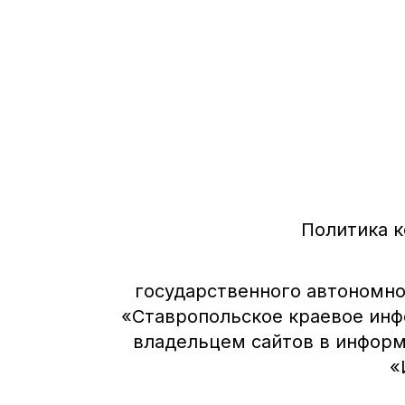
Политика 
государственного автономно
«Ставропольское краевое инф
владельцем сайтов в инфор
«