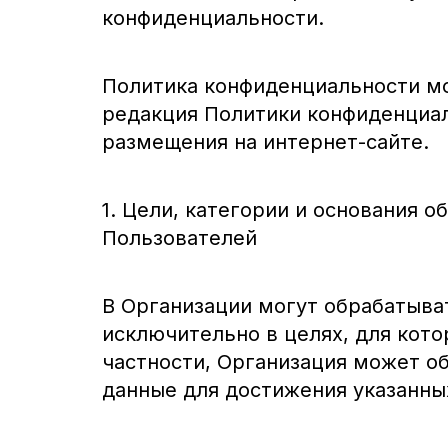
конфиденциальности.
Политика конфиденциальности мо
редакция Политики конфиденциал
размещения на интернет-сайте.
1. Цели, категории и основания 
Пользователей
В Организации могут обрабатыва
исключительно в целях, для кото
частности, Организация может 
данные для достижения указанны