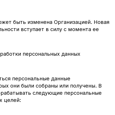
жет быть изменена Организацией. Новая
ьности вступает в силу с момента ее
обработки персональных данных
ться персональные данные
рых они были собраны или получены. В
обрабатывать следующие персональные
х целей: