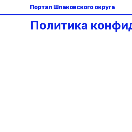
Портал Шпаковского округа
Политика конфи