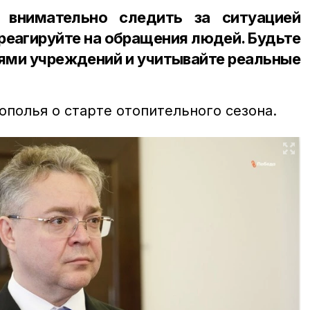
 внимательно следить за ситуацией
 реагируйте на обращения людей. Будьте
лями учреждений и учитывайте реальные
полья о старте отопительного сезона.