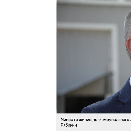
Министр жилищно-коммунального 
Рябикин