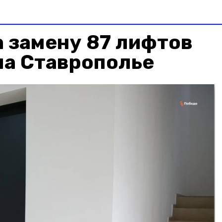
 замену 87 лифтов
на Ставрополье