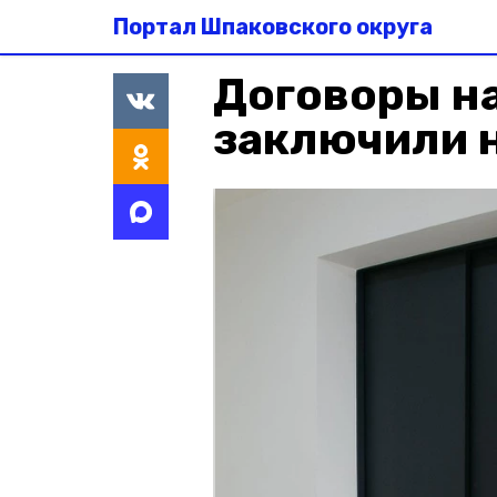
Портал Шпаковского округа
Договоры на
заключили 