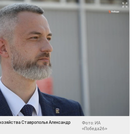
хозяйства Ставрополья Александр
Фото: ИА
«Победа26»