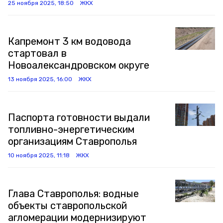
25 ноября 2025, 18:50
ЖКХ
Капремонт 3 км водовода
стартовал в
Новоалександровском округе
13 ноября 2025, 16:00
ЖКХ
Паспорта готовности выдали
топливно-энергетическим
организациям Ставрополья
10 ноября 2025, 11:18
ЖКХ
Глава Ставрополья: водные
объекты ставропольской
агломерации модернизируют