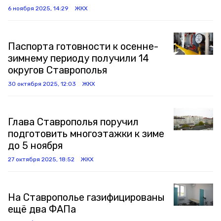
6 ноября 2025, 14:29
ЖКХ
Паспорта готовности к осенне-
зимнему периоду получили 14
округов Ставрополья
30 октября 2025, 12:03
ЖКХ
Глава Ставрополья поручил
подготовить многоэтажки к зиме
до 5 ноября
27 октября 2025, 18:52
ЖКХ
На Ставрополье газифицированы
ещё два ФАПа