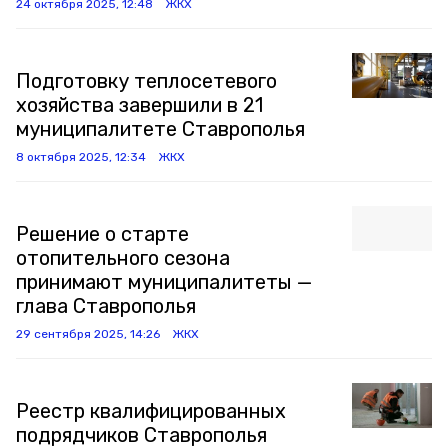
24 октября 2025, 12:48
ЖКХ
Подготовку теплосетевого
хозяйства завершили в 21
муниципалитете Ставрополья
8 октября 2025, 12:34
ЖКХ
Решение о старте
отопительного сезона
принимают муниципалитеты —
глава Ставрополья
29 сентября 2025, 14:26
ЖКХ
Реестр квалифицированных
подрядчиков Ставрополья