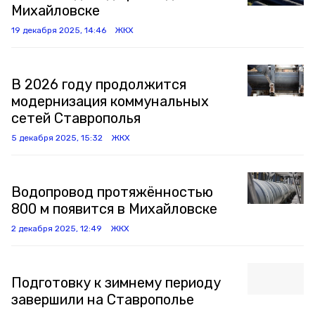
Михайловске
19 декабря 2025, 14:46
ЖКХ
В 2026 году продолжится
модернизация коммунальных
сетей Ставрополья
5 декабря 2025, 15:32
ЖКХ
Водопровод протяжённостью
800 м появится в Михайловске
2 декабря 2025, 12:49
ЖКХ
Подготовку к зимнему периоду
завершили на Ставрополье