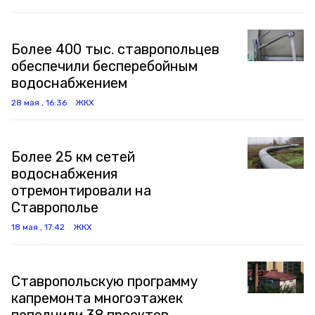
Более 400 тыс. ставропольцев
обеспечили бесперебойным
водоснабжением
28 мая , 16:36
ЖКХ
Более 25 км сетей
водоснабжения
отремонтировали на
Ставрополье
18 мая , 17:42
ЖКХ
Ставропольскую программу
капремонта многоэтажек