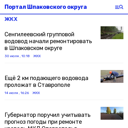
Портал Шпаковского округа
ЖКХ
Сенгилеевский групповой
водовод начали ремонтировать
в Шпаковском округе
30 июля , 10:18
ЖКХ
Ещё 2 км подающего водовода
проложат в Ставрополе
14 июля , 16:26
ЖКХ
Губернатор поручил учитывать
прогноз погоды при ремонте