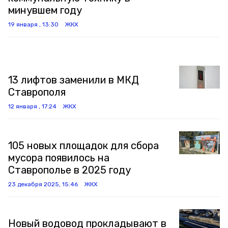
минувшем году
19 января , 13:30
ЖКХ
13 лифтов заменили в МКД
Ставрополя
12 января , 17:24
ЖКХ
105 новых площадок для сбора
мусора появилось на
Ставрополье в 2025 году
23 декабря 2025, 15:46
ЖКХ
Новый водовод прокладывают в