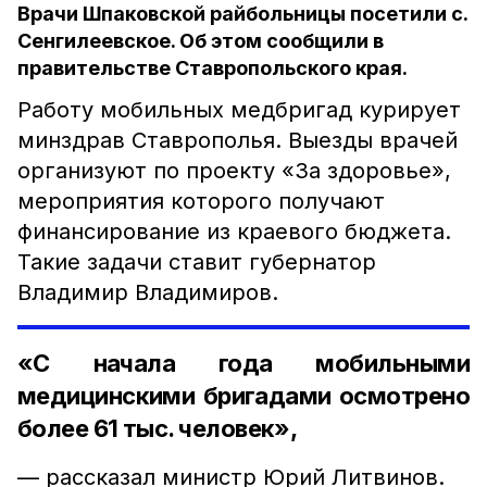
Врачи Шпаковской райбольницы посетили с.
Сенгилеевское. Об этом сообщили в
правительстве Ставропольского края.
Работу мобильных медбригад курирует
минздрав Ставрополья. Выезды врачей
организуют по проекту «За здоровье»,
мероприятия которого получают
финансирование из краевого бюджета.
Такие задачи ставит губернатор
Владимир Владимиров.
«С начала года мобильными
медицинскими бригадами осмотрено
более 61 тыс. человек»,
— рассказал министр Юрий Литвинов.