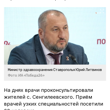
Министр здравоохранения Ставрополья Юрий Литвинов
Фото: ИА «Победа26»
На днях врачи проконсультировали
жителей с. Сенгилеевского. Приём
врачей узких специальностей посетили