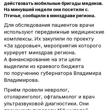
действовать мобильные бригады медиков.
На минувшей недели они посетили с.
Птичье, сообщили в минздраве региона.
Для обследования пациентов врачи
используют передвижные медицинские
комплексы. Их закупили по проекту
«За здоровье», мероприятия которого
курирует минздрав региона.
А финансирование на эти цели
выделили из краевого бюджета
по поручению губернатора Владимира
Владимирова.
Приём провели невролог,
отоларинголог, офтальмолог и врач
ультразвуковой диагностики. Они