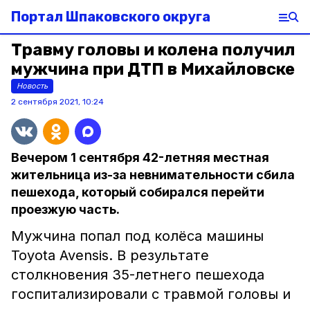
Портал Шпаковского округа
Травму головы и колена получил
мужчина при ДТП в Михайловске
Новость
2 сентября 2021, 10:24
Вечером 1 сентября 42-летняя местная
жительница из-за невнимательности сбила
пешехода, который собирался перейти
проезжую часть.
Мужчина попал под колёса машины
Toyota Avensis. В результате
столкновения 35-летнего пешехода
госпитализировали с травмой головы и