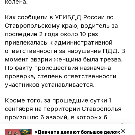
колена.
Как сообщили в УГИБДД России по
Ставропольскому краю, водитель за
последние 2 года около 10 раз
привлекалась к административной
ответственности за нарушение ПДД. В
момент аварии женщина была трезва.
По факту происшествия назначена
проверка, степень ответственности
участников устанавливается.
Кроме того, за прошедшие сутки 1
сентября на территории Ставрополья
произошло 6 аварий, в которых 6
человек получили травмы, один погиб.
«Девчата делают большое дело»: