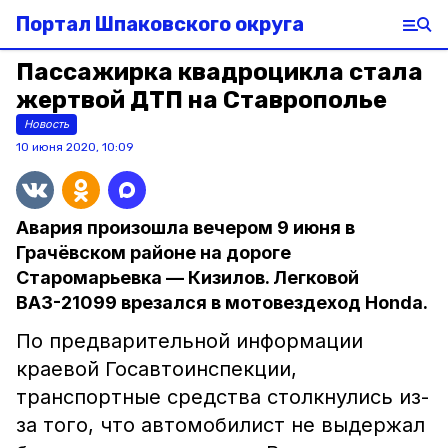
Портал Шпаковского округа
Пассажирка квадроцикла стала
жертвой ДТП на Ставрополье
Новость
10 июня 2020, 10:09
Авария произошла вечером 9 июня в
Грачёвском районе на дороге
Старомарьевка — Кизилов. Легковой
ВАЗ-21099 врезался в мотовездеход Honda.
По предварительной информации
краевой Госавтоинспекции,
транспортные средства столкнулись из-
за того, что автомобилист не выдержал