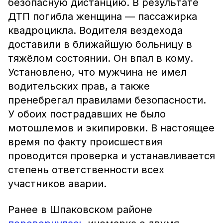
безопасную дистанцию. В результате
ДТП погибла женщина — пассажирка
квадроцикла. Водителя вездехода
доставили в ближайшую больницу в
тяжёлом состоянии. Он впал в кому.
Установлено, что мужчина не имел
водительских прав, а также
пренебрегал правилами безопасности.
У обоих пострадавших не было
мотошлемов и экипировки. В настоящее
время по факту происшествия
проводится проверка и устанавливается
степень ответственности всех
участников аварии.
Ранее в Шпаковском районе