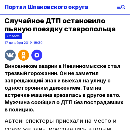
Портал Шпаковского округа
Случайное ДТП остановило
пьяную поездку ставропольца
Новость
17 декабря 2019, 18:30
Виновником аварии в Невинномысске стал
трезвый горожанин. Он не заметил
запрещающий знак и выехал на улицу с
односторонним движением. Там на
встречке машина врезалась в другое авто.
Мужчина сообщил о ДТП без пострадавших
в полицию.
Автоинспекторы приехали на место и
сразу же заинтересовались вторым