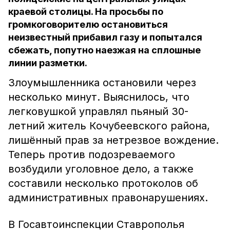
краевой столицы. На просьбы по
громкоговорителю остановиться
неизвестный прибавил газу и попытался
сбежать, попутно наезжая на сплошные
линии разметки.
Злоумышленника остановили через
несколько минут. Выяснилось, что
легковушкой управлял пьяный 30-
летний житель Кочубеевского района,
лишённый прав за нетрезвое вождение.
Теперь против подозреваемого
возбудили уголовное дело, а также
составили несколько протоколов об
административных правонарушениях.
В Госавтоинспекции Ставрополья