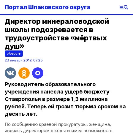
Портал Шпаковского округа
Директор минераловодской
школы подозревается в
трудоустройстве «мёртвых
душ»
Новость
23 января 2019, 07:25
Руководитель образовательного
учреждения нанесла ущерб бюджету
Ставрополья в размере 1,3 миллиона
рублей. Теперь ей грозит тюрьма сроком на
десять лет.
По сообщению краевой прокуратуры, женщина,
являясь директором школы и имея возможность