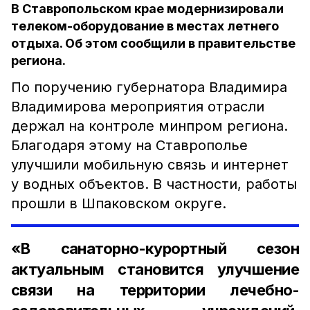
В Ставропольском крае модернизировали
телеком-оборудование в местах летнего
отдыха. Об этом сообщили в правительстве
региона.
По поручению губернатора Владимира
Владимирова мероприятия отрасли
держал на контроле минпром региона.
Благодаря этому на Ставрополье
улучшили мобильную связь и интернет
у водных объектов. В частности, работы
прошли в Шпаковском округе.
«В санаторно-курортный сезон
актуальным становится улучшение
связи на территории лечебно-