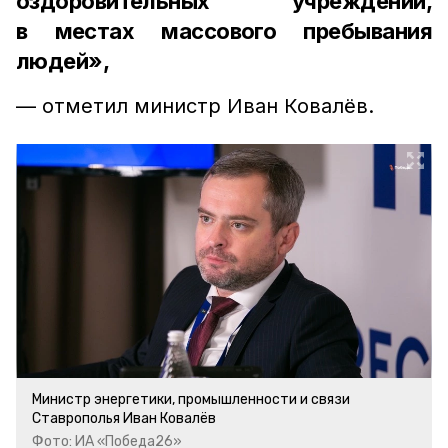
оздоровительных учреждений,
в местах массового пребывания
людей»,
— отметил министр Иван Ковалёв.
Министр энергетики, промышленности и связи
Ставрополья Иван Ковалёв
Фото: ИА «Победа26»