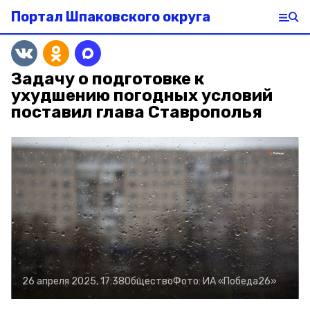
Портал Шпаковского округа
Задачу о подготовке к
ухудшению погодных условий
поставил глава Ставрополья
26 апреля 2025, 17:38
Общество
Фото:
ИА «Победа26»