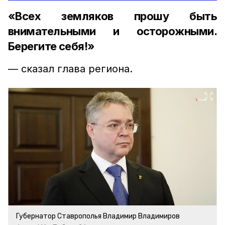
«Всех земляков прошу быть
внимательными и осторожными.
Берегите себя!»
— сказал глава региона.
Губернатор Ставрополья Владимир Владимиров