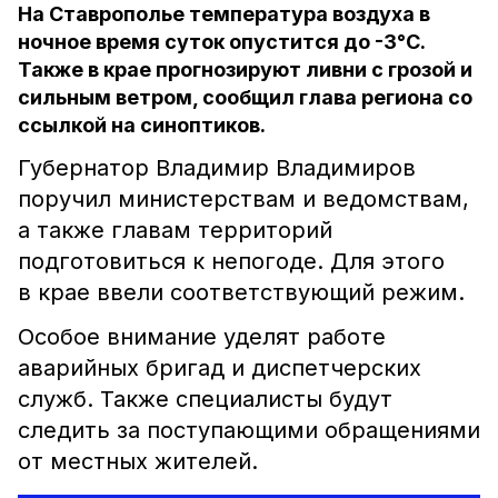
На Ставрополье температура воздуха в
ночное время суток опустится до -3°С.
Также в крае прогнозируют ливни с грозой и
сильным ветром, сообщил глава региона со
ссылкой на синоптиков.
Губернатор Владимир Владимиров
поручил министерствам и ведомствам,
а также главам территорий
подготовиться к непогоде. Для этого
в крае ввели соответствующий режим.
Особое внимание уделят работе
аварийных бригад и диспетчерских
служб. Также специалисты будут
следить за поступающими обращениями
от местных жителей.