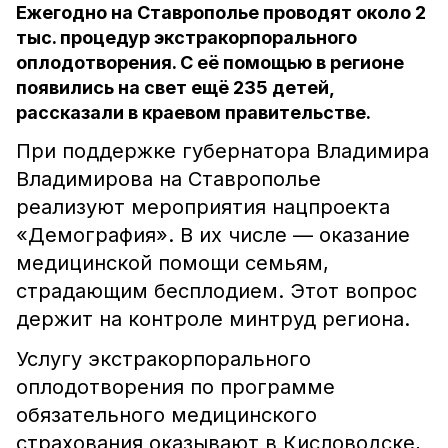
Ежегодно на Ставрополье проводят около 2
тыс. процедур экстракорпорального
оплодотворения. С её помощью в регионе
появились на свет ещё 235 детей,
рассказали в краевом правительстве.
При поддержке губернатора Владимира
Владимирова на Ставрополье
реализуют мероприятия нацпроекта
«Демография». В их числе — оказание
медицинской помощи семьям,
страдающим бесплодием. Этот вопрос
держит на контроле минтруд региона.
Услугу экстракорпорального
оплодотворения по программе
обязательного медицинского
страхования оказывают в Кисловодске,