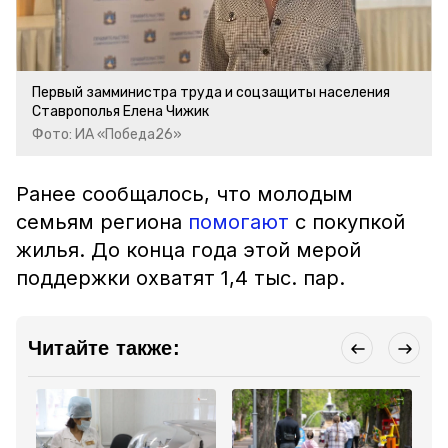
Первый замминистра труда и соцзащиты населения
Ставрополья Елена Чижик
Фото: ИА «Победа26»
Ранее сообщалось, что молодым
семьям региона
помогают
с покупкой
жилья. До конца года этой мерой
поддержки охватят 1,4 тыс. пар.
Читайте также: