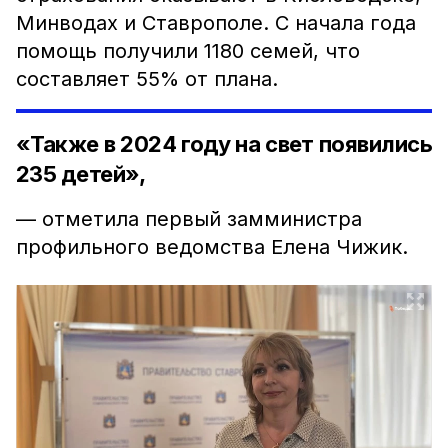
Минводах и Ставрополе. С начала года
помощь получили 1180 семей, что
составляет 55% от плана.
«Также в 2024 году на свет появились
235 детей»,
— отметила первый замминистра
профильного ведомства Елена Чижик.