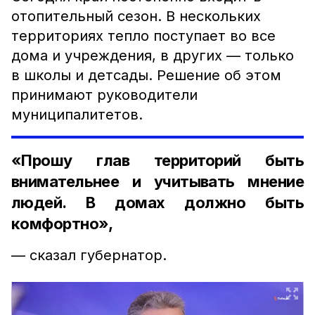
отопительный сезон. В нескольких
территориях тепло поступает во все
дома и учреждения, в других — только
в школы и детсады. Решение об этом
принимают руководители
муниципалитетов.
«Прошу глав территорий быть
внимательнее и учитывать мнение
людей. В домах должно быть
комфортно»,
— сказал губернатор.