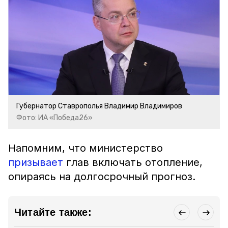
Губернатор Ставрополья Владимир Владимиров
Фото: ИА «Победа26»
Напомним, что министерство
призывает
глав включать отопление,
опираясь на долгосрочный прогноз.
Читайте также: