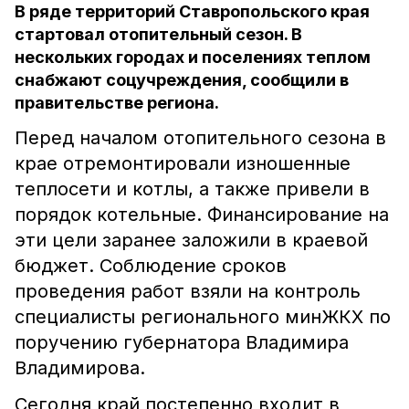
В ряде территорий Ставропольского края
стартовал отопительный сезон. В
нескольких городах и поселениях теплом
снабжают соцучреждения, сообщили в
правительстве региона.
Перед началом отопительного сезона в
крае отремонтировали изношенные
теплосети и котлы, а также привели в
порядок котельные. Финансирование на
эти цели заранее заложили в краевой
бюджет. Соблюдение сроков
проведения работ взяли на контроль
специалисты регионального минЖКХ по
поручению губернатора Владимира
Владимирова.
Сегодня край постепенно входит в