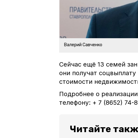
Валерий Савченко
Сейчас ещё 13 семей за
они получат соцвыплату
стоимости недвижимост
Подробнее о реализации
телефону: + 7 (8652) 74-8
Читайте такж