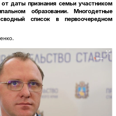
 от даты признания семьи участником
пальном образовании. Многодетные
сводный список в первоочередном
енко.