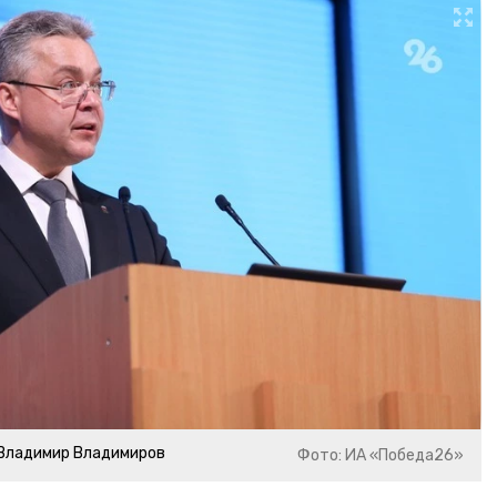
 Владимир Владимиров
Фото: ИА «Победа26»