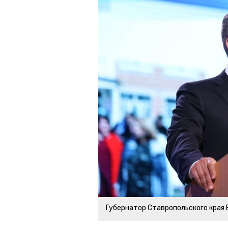
Губернатор Ставропольского края