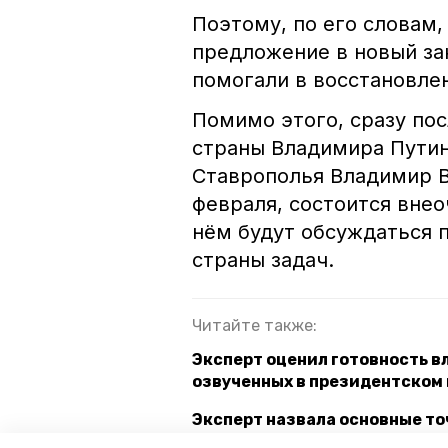
Поэтому, по его словам,
предложение в новый за
помогали в восстановле
Помимо этого, сразу по
страны Владимира Путин
Ставрополья Владимир В
февраля, состоится вне
нём будут обсуждаться 
страны задач.
Читайте также:
Эксперт оценил готовность в
озвученных в президентском
Эксперт назвала основные то
президента