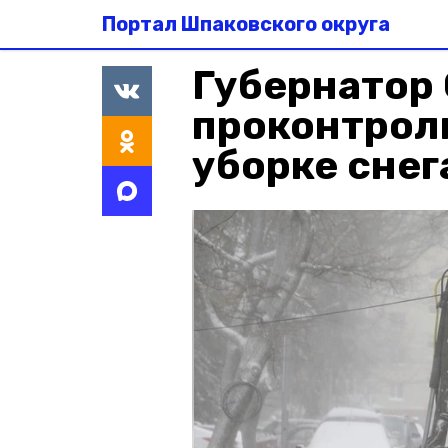
Портал Шпаковского округа
Губернатор
проконтрол
уборке снег