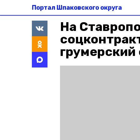
Портал Шпаковского округа
На Ставропо
соцконтрак
грумерский