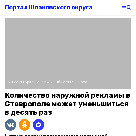
Портал Шпаковского округа
28 сентября 2021, 18:45
Общество
Фото:
Количество наружной рекламы в
Ставрополе может уменьшиться
в десять раз