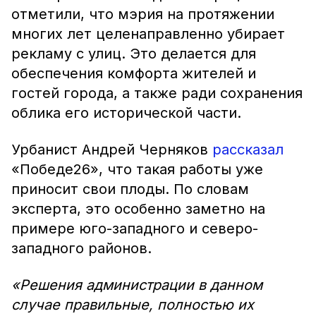
отметили, что мэрия на протяжении
многих лет целенаправленно убирает
рекламу с улиц. Это делается для
обеспечения комфорта жителей и
гостей города, а также ради сохранения
облика его исторической части.
Урбанист Андрей Черняков
рассказал
«Победе26», что такая работы уже
приносит свои плоды. По словам
эксперта, это особенно заметно на
примере юго-западного и северо-
западного районов.
«Решения администрации в данном
случае правильные, полностью их