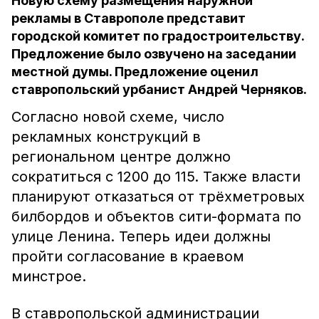
Новую схему размещения наружной
рекламы в Ставрополе представит
городской комитет по градостроительству.
Предложение было озвучено на заседании
местной думы. Предложение оценил
ставропольский урбанист Андрей Черняков.
Согласно новой схеме, число
рекламных конструкций в
региональном центре должно
сократиться с 1200 до 115. Также власти
планируют отказаться от трёхметровых
билбордов и объектов сити-формата по
улице Ленина. Теперь идеи должны
пройти согласование в краевом
минстрое.
В ставропольской администрации