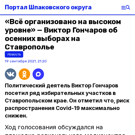
Портал Шпаковского округа
«Всё организовано на высоком
уровне» — Виктор Гончаров об
осенних выборах на
Ставрополье
Новость
19 сентября 2021, 21:20
Политический деятель Виктор Гончаров
посетил ряд избирательных участков в
Ставропольском крае. Он отметил что, риск
распространения Covid-19 максимально
снижен.
Ход голосования обсуждался на