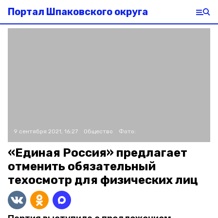
Портал Шпаковского округа
9 сентября 2021, 16:27
Общество
Фото:
«Единая Россия» предлагает
отменить обязательный
техосмотр для физических лиц