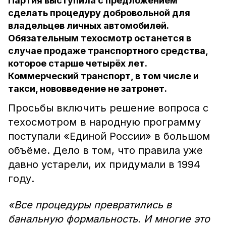
Партия выступила с предложением
сделать процедуру добровольной для
владельцев личных автомобилей.
Обязательным техосмотр останется в
случае продаже транспортного средства,
которое старше четырёх лет.
Коммерческий транспорт, в том числе и
такси, нововведение не затронет.
Просьбы включить решение вопроса с
техосмотром в народную программу
поступали «Единой России» в большом
объёме. Дело в том, что правила уже
давно устарели, их придумали в 1994
году.
«Все процедуры превратились в
банальную формальность. И многие это