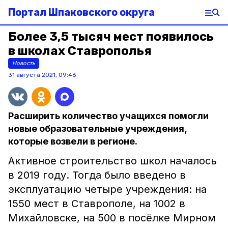
Портал Шпаковского округа
Более 3,5 тысяч мест появилось
в школах Ставрополья
Новость
31 августа 2021, 09:46
Расширить количество учащихся помогли
новые образовательные учреждения,
которые возвели в регионе.
Активное строительство школ началось
в 2019 году. Тогда было введено в
эксплуатацию четыре учреждения: на
1550 мест в Ставрополе, на 1002 в
Михайловске, на 500 в посёлке Мирном