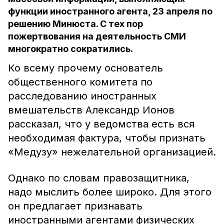
функции иностранного агента, 23 апреля по
решению Минюста. С тех пор
пожертвования на деятельность СМИ
многократно сократились.
Ко всему прочему основатель
общественного комитета по
расследованию иностранных
вмешательств Александр Ионов
рассказал, что у ведомства есть вся
необходимая фактура, чтобы признать
«Медузу» нежелательной организацией.
Однако по словам правозащитника,
надо мыслить более широко. Для этого
он предлагает признавать
иностранными агентами физических