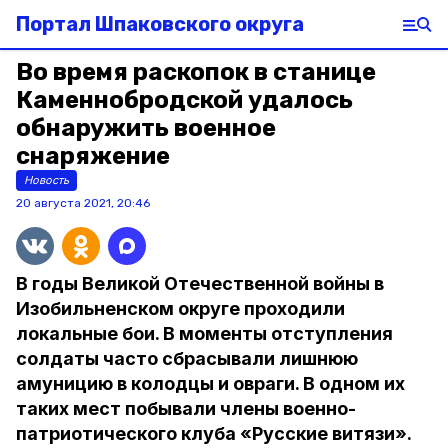
Портал Шпаковского округа
Во время раскопок в станице
Каменнобродской удалось
обнаружить военное
снаряжение
Новость
20 августа 2021, 20:46
В годы Великой Отечественной войны в
Изобильненском округе проходили
локальные бои. В моменты отступления
солдаты часто сбрасывали лишнюю
амуницию в колодцы и овраги. В одном их
таких мест побывали члены военно-
патриотического клуба «Русские витязи».