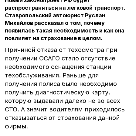
Новый законопроект РФ будет
распространяться на легковой транспорт.
Ставропольский автоюрист Руслан
Михайлов рассказал о том, почему
появилась такая необходимость и как она
повлияет на страхование в целом.
Причиной отказа от техосмотра при
получении ОСАГО стало отсутствие
необходимого оснащения станции
техобслуживания. Раньше для
получения полиса было необходимо
получить диагностическую карту,
которую выдавали далеко не во всех
СТО. А значит водителям приходилось
отказываться от страхования данной
фирмы.