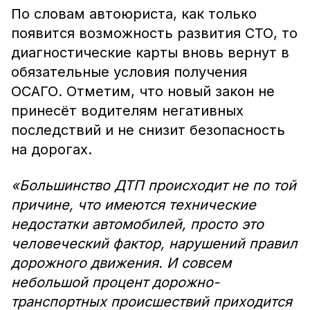
По словам автоюриста, как только
появится возможность развития СТО, то
диагностические карты вновь вернут в
обязательные условия получения
ОСАГО. Отметим, что новый закон не
принесёт водителям негативных
последствий и не снизит безопасность
на дорогах.
«Большинство ДТП происходит не по той
причине, что имеются технические
недостатки автомобилей, просто это
человеческий фактор, нарушений правил
дорожного движения. И совсем
небольшой процент дорожно-
транспортных происшествий приходится