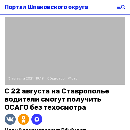
Портал Шпаковского округа
3 августа 2021, 19:19
Общество
Фото:
С 22 августа на Ставрополье
водители смогут получить
ОСАГО без техосмотра