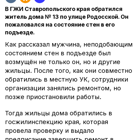
В ГЖИ Ставропольского края обратился
житель дома № 13 по улице Родосской. Он
пожаловался на состояние стен в его
подъезде.
Как рассказал мужчина, неподобающим
состоянием стен в подъезде был
возмущён не только он, но и другие
жильцы. После того, как они совместно
обратились в местную УК, сотрудники
организации занялись ремонтом, но
позже приостановили работы.
Тогда жильцы дома обратились в
госжилинспекцию края, которая
провела проверку и выдало
предписание завершить ремонт в