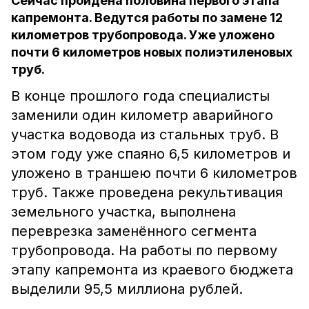
Сейчас пройдена половина первого этапа
капремонта. Ведутся работы по замене 12
километров трубопровода. Уже уложено
почти 6 километров новых полиэтиленовых
труб.
В конце прошлого года специалисты
заменили один километр аварийного
участка водовода из стальных труб. В
этом году уже спаяно 6,5 километров и
уложено в траншею почти 6 километров
труб. Также проведена рекультивация
земельного участка, выполнена
переврезка заменённого сегмента
трубопровода. На работы по первому
этапу капремонта из краевого бюджета
выделили 95,5 миллиона рублей.