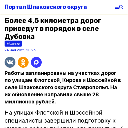
Портал Шпаковского округа
Более 4,5 километра дорог
приведут в порядок в селе
Дубовка
Новость
24 мая 2021, 20:26
Работы запланированы на участках дорог
по улицам Флотской, Кирова и Шоссейной в
селе Шпаковского округа Ставрополья. На
их обновление направили свыше 28
миллионов рублей.
На улицах Флотской и Шоссейной
специалисты завершили подготовку к