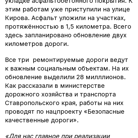
укладке асфальтобетонного покрытия. К
этим работам уже приступили на улице
Кирова. Асфальт уложили на участках,
протяжённостью в 1,5 километра. Всего
здесь запланировано обновление двух
километров дороги.
Все три ремонтируемые дороги ведут
к важным социальным объектам. На их
обновление выделили 28 милллионов.
Как рассказали в министерстве
дорожного хозяйства и транспорта
Ставропольского края, работы на них
проводят по нацпроекту «Безопасные
качественные дороги».
«Для нас главное при реализации