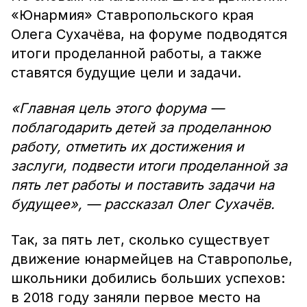
«Юнармия» Ставропольского края
Олега Сухачёва, на форуме подводятся
итоги проделанной работы, а также
ставятся будущие цели и задачи.
«Главная цель этого форума —
поблагодарить детей за проделанною
работу, отметить их достижения и
заслуги, подвести итоги проделанной за
пять лет работы и поставить задачи на
будущее», — рассказал Олег Сухачёв.
Так, за пять лет, сколько существует
движение юнармейцев на Ставрополье,
школьники добились больших успехов:
в 2018 году заняли первое место на