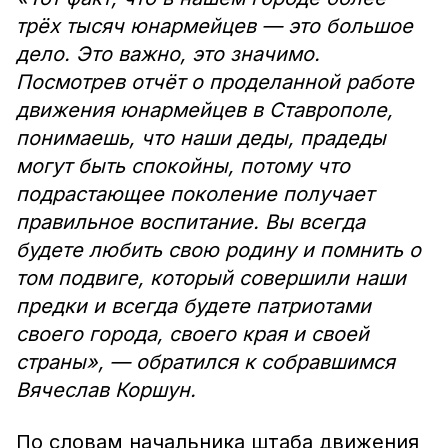
трёх тысяч юнармейцев — это большое
дело. Это важно, это значимо.
Посмотрев отчёт о проделанной работе
движения юнармейцев в Ставрополе,
понимаешь, что наши деды, прадеды
могут быть спокойны, потому что
подрастающее поколение получает
правильное воспитание. Вы всегда
будете любить свою родину и помнить о
том подвиге, который совершили наши
предки и всегда будете патриотами
своего города, своего края и своей
страны», — обратился к собравшимся
Вячеслав Коршун.
По словам начальника штаба движения