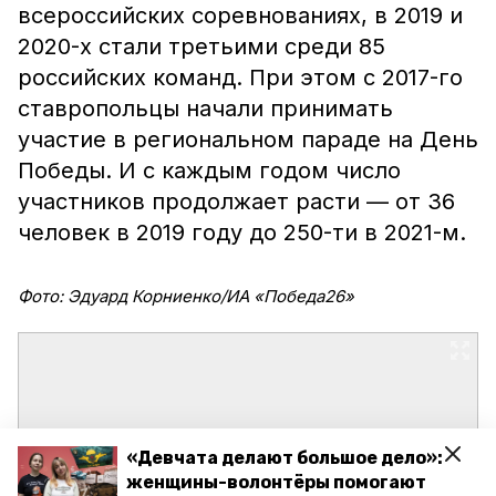
всероссийских соревнованиях, в 2019 и
2020-х стали третьими среди 85
российских команд. При этом с 2017-го
ставропольцы начали принимать
участие в региональном параде на День
Победы. И с каждым годом число
участников продолжает расти — от 36
человек в 2019 году до 250-ти в 2021-м.
Фото: Эдуард Корниенко/ИА «Победа26»
«Девчата делают большое дело»:
женщины-волонтёры помогают