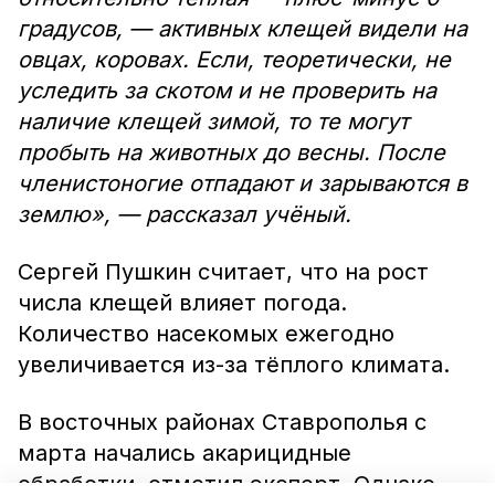
градусов, — активных клещей видели на
овцах, коровах. Если, теоретически, не
уследить за скотом и не проверить на
наличие клещей зимой, то те могут
пробыть на животных до весны. После
членистоногие отпадают и зарываются в
землю», — рассказал учёный.
Сергей Пушкин считает, что на рост
числа клещей влияет погода.
Количество насекомых ежегодно
увеличивается из-за тёплого климата.
В восточных районах Ставрополья с
марта начались акарицидные
обработки, отметил эксперт. Однако