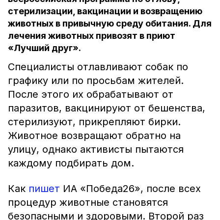
стерилизации, вакцинации и возвращению
животных в привычную среду обитания. Для
лечения животных привозят в приют
«Лучший друг».
Специалисты отлавливают собак по
графику или по просьбам жителей.
После этого их обрабатывают от
паразитов, вакцинируют от бешенства,
стерилизуют, прикрепляют бирки.
Животное возвращают обратно на
улицу, однако активисты пытаются
каждому подбирать дом.
Как
пишет
ИА «Победа26», после всех
процедур животные становятся
безопасными и здоровыми. Второй раз