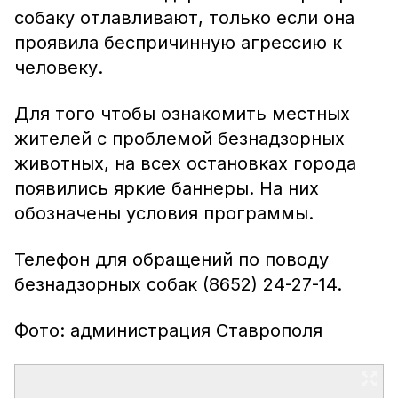
собаку отлавливают, только если она
проявила беспричинную агрессию к
человеку.
Для того чтобы ознакомить местных
жителей с проблемой безнадзорных
животных, на всех остановках города
появились яркие баннеры. На них
обозначены условия программы.
Телефон для обращений по поводу
безнадзорных собак (8652) 24-27-14.
Фото: администрация Ставрополя