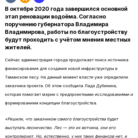
В октябре 2020 года завершился основной
этап реновации водоёма. Согласно
поручению губернатора Владимира
Владимирова, работы по благоустройству
будут проходить с учётом мнения местных
жителей.
Сейчас администрация города продолжает поиск источника
финансирования для создания новой инфраструктуры в
Таманском лесу. На данный момент власти уже определили
заказчика проекта. Об этом сообщила Лада Дубинина,
которая помогает мэрии с предпроектными исследованиями и
формированием концепции благоустройства.
«Решили, что заказчиком самого благоустройства будет
выступать лесничество. Лес — это их вотчина, они его
контролируют. Но, естественно, у них таких финансов нет, и