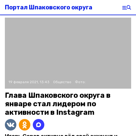
Портал Шпаковского округа
19 февраля 2021, 13:43
Общество
Фото:
Глава Шпаковского округа в
январе стал лидером по
активности в Instagram