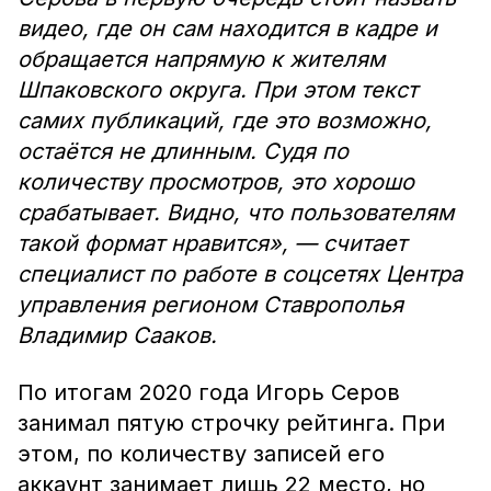
видео, где он сам находится в кадре и
обращается напрямую к жителям
Шпаковского округа. При этом текст
самих публикаций, где это возможно,
остаётся не длинным. Судя по
количеству просмотров, это хорошо
срабатывает. Видно, что пользователям
такой формат нравится», — считает
специалист по работе в соцсетях Центра
управления регионом Ставрополья
Владимир Сааков.
По итогам 2020 года Игорь Серов
занимал пятую строчку рейтинга. При
этом, по количеству записей его
аккаунт занимает лишь 22 место, но