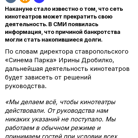
Накануне стало известно о том, что сеть
кинотеатров может прекратить свою
деятельность. В СМИ появилась
информация, что причиной банкротства
могли стать накопившиеся долги.
По словам директора ставропольского
«Синема Парка» Ирины Дробилко,
дальнейшая деятельность кинотеатров
будет зависеть от решений
руководства.
«Мы делаем всё, чтобы кинотеатры
действовали. От руководства нам
никаких указаний не поступало. Мы
работаем в обычном режиме и
принимаем гостей при условии всех