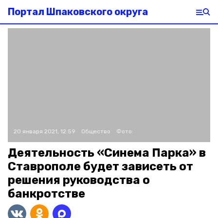
Портал Шпаковского округа
20 января 2021, 12:59
Общество
Фото:
Деятельность «Синема Парка» в
Ставрополе будет зависеть от
решения руководства о
банкротстве