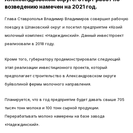
возведению намечен на 2021 год.
Глава Ставрополья Владимир Владимиров совершил рабочую
поездку в Шпаковский округ и посетил предприятие «Козий
молочный комплекс «Надеждинский». Данный инвестпроект
реализовали в 2018 году.
Кроме того, губернатору продемонстрировали следующий
этап реализации инвестиционного проекта, который
предполагает строительство в Александровском округе
буйволиной фермы молочного направления.
Планируется, что в год предприятие будет давать свыше 705
тысяч тонн молока и 100 тонн сырной продукции.
Перерабатывать молоко намерены на базе завода
«Надеждинский».