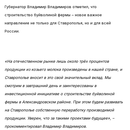
Губернатор Владимир Владимиров отметил, что
строительство буйволиной фермы – новое важное
направление не только для Ставрополья, но и для всей
России.
«На отечественном рынке лишь около трёх процентов
продукции из козьего молока произведены в нашей стране, и
Ставрополье вносит в это свой значительный вклад. Мы
смотрим в завтрашний день и заинтересованы в
инвестиционной инициативе о строительстве буйволиной
фермы в Александровском районе. При этом будем развивать
на Ставрополье собственную переработку производимой
продукции. Уверен, что за такими проектами будущее», –
прокомментировал Владимир Владимиров.